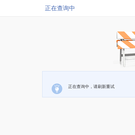
正在查询中
正在查询中，请刷新重试